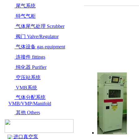
尾气系统
特气气柜
气体尾气处理 Scrubber
阀门 Valve/Regulator
气体设备 gas equipment
连接件 fittings
纯化器 Purifier
空压站系统
VMB系统
气体分配系统
VMB/VMP/Manifold
其他 Others
进口真空泵