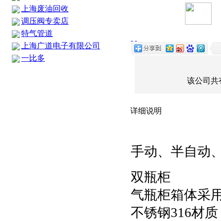
上海废油回收
调压阀专卖店
特气管道
上海广道电子有限公司
一比多
该公司共
详细说明
手动、半自动
双瓶柜
气瓶柜箱体采
不锈钢316材质