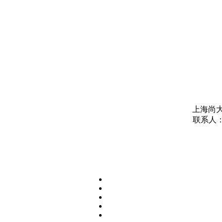
上海尚大
联系人：方