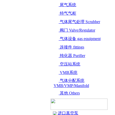
尾气系统
特气气柜
气体尾气处理 Scrubber
阀门 Valve/Regulator
气体设备 gas equipment
连接件 fittings
纯化器 Purifier
空压站系统
VMB系统
气体分配系统
VMB/VMP/Manifold
其他 Others
进口真空泵