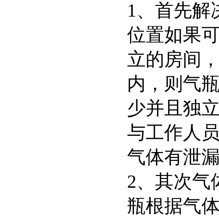
1、首先解
位置如果
立的房间
内，则气
少并且独
与工作人
气体有泄
2、其次气
瓶根据气