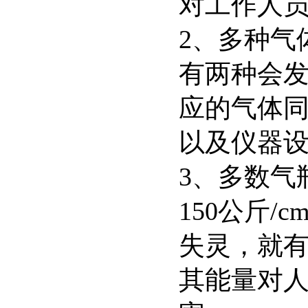
对工作人
2、多种气
有两种会
应的气体
以及仪器
3、多数气
150公斤
失灵，就
其能量对