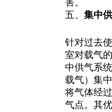
害。
五、
集中
针对过去
室对载气的
中供气系统
载气）集
将气体经
气点。其