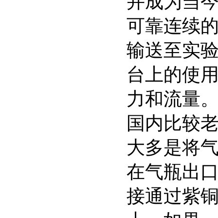
并成为当
可靠连续
输送至实
台上的使
力和流量
国内比较
大多是将
在气瓶出
接通过紫