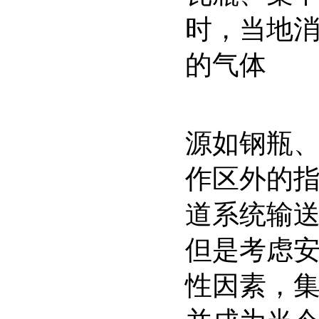
时，当地
的气体
源如钢瓶
作区外的
道系统输
但是考虑
性因素，