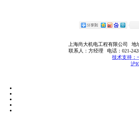
上海尚大机电工程有限公司 地址：
联系人：方经理 电话：021-242820
技术支持：
沪I